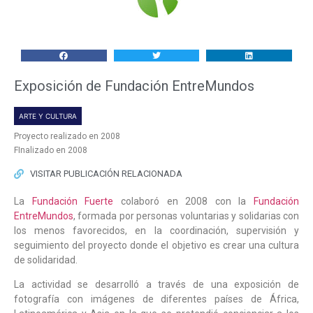
Exposición de Fundación EntreMundos
ARTE Y CULTURA
Proyecto realizado en 2008
FInalizado en 2008
VISITAR PUBLICACIÓN RELACIONADA
La
Fundación Fuerte
colaboró en 2008 con la
Fundación
EntreMundos
, formada por personas voluntarias y solidarias con
los menos favorecidos, en la coordinación, supervisión y
seguimiento del proyecto donde el objetivo es crear una cultura
de solidaridad.
La actividad se desarrolló a través de una exposición de
fotografía con imágenes de diferentes países de África,