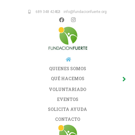
689 348 424
info@fundacionfuerte.org
QUIENES SOMOS
QUÉ HACEMOS
VOLUNTARIADO
EVENTOS
SOLICITA AYUDA
CONTACTO