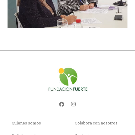
Quienes somos
Colabora con nosotros