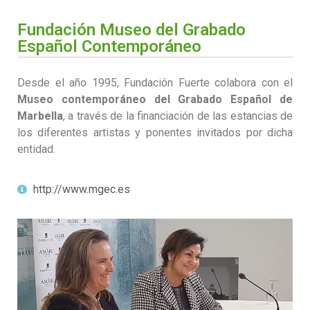
Fundación Museo del Grabado
Español Contemporáneo
Desde el año 1995, Fundación Fuerte colabora con el
Museo contemporáneo del Grabado Español de
Marbella
, a través de la financiación de las estancias de
los diferentes artistas y ponentes invitados por dicha
entidad.
http://www.mgec.es