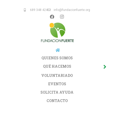
689 348 424
info@fundacionfuerte.org
QUIENES SOMOS
QUÉ HACEMOS
VOLUNTARIADO
EVENTOS
SOLICITA AYUDA
CONTACTO