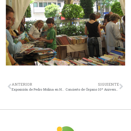
ANTERIOR
SIGUIENTE
Exposición de Pedro Molina en Hotel Fuerte Marbella
Concierto de Órgano 10º Aniversario AAOSM