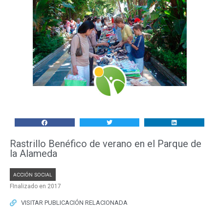
Rastrillo Benéfico de verano en el Parque de
la Alameda
ACCIÓN SOCIAL
FInalizado en 2017
VISITAR PUBLICACIÓN RELACIONADA