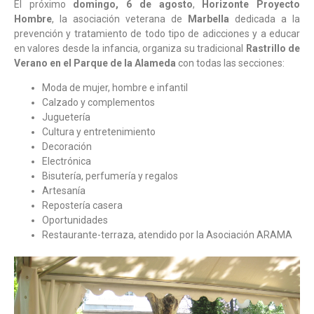
El próximo
domingo, 6 de agosto
,
Horizonte Proyecto
Hombre
, la asociación veterana de
Marbella
dedicada a la
prevención y tratamiento de todo tipo de adicciones y a educar
en valores desde la infancia, organiza su tradicional
Rastrillo de
Verano en el Parque de la Alameda
con todas las secciones:
Moda de mujer, hombre e infantil
Calzado y complementos
Juguetería
Cultura y entretenimiento
Decoración
Electrónica
Bisutería, perfumería y regalos
Artesanía
Repostería casera
Oportunidades
Restaurante-terraza, atendido por la Asociación ARAMA