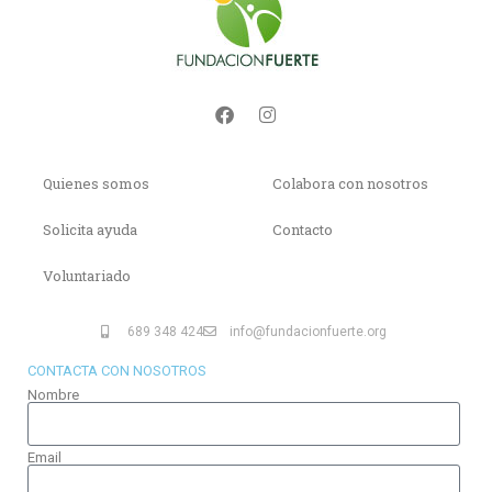
Quienes somos
Colabora con nosotros
Solicita ayuda
Contacto
Voluntariado
689 348 424
info@fundacionfuerte.org
CONTACTA CON NOSOTROS
Nombre
Email