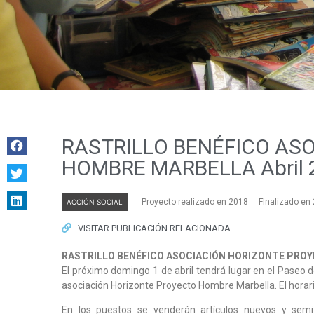
RASTRILLO BENÉFICO AS
HOMBRE MARBELLA Abril 
Proyecto realizado en 2018
FInalizado en
ACCIÓN SOCIAL
VISITAR PUBLICACIÓN RELACIONADA
RASTRILLO BENÉFICO ASOCIACIÓN HORIZONTE PROYE
El próximo domingo 1 de abril tendrá lugar en el Paseo d
asociación Horizonte Proyecto Hombre Marbella. El horari
En los puestos se venderán artículos nuevos y semi