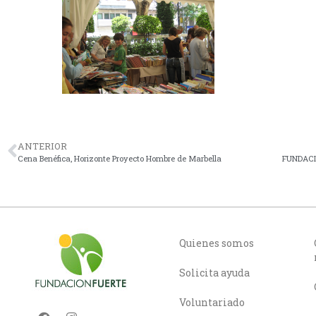
ANTERIOR
Cena Benéfica, Horizonte Proyecto Hombre de Marbella
Quienes somos
Solicita ayuda
Voluntariado