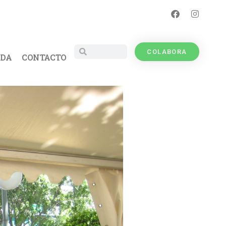
COLABORA
UDA
CONTACTO