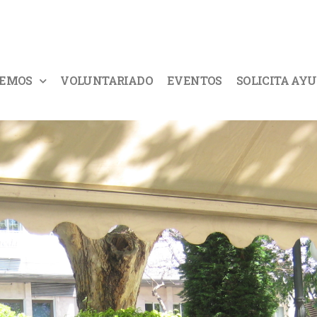
CEMOS
VOLUNTARIADO
EVENTOS
SOLICITA AY