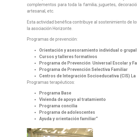
complementos para toda la familia; juguetes, decoración,
artesanal, etc.
Esta actividad benéfica contribuye al sostenimiento de l
la asociación Horizonte.
Programas de prevención:
Orientación y asesoramiento individual o grupal
Cursos y talleres formativos
Programa de Prevención Universal Escolar y Fa
Programa de Prevención Selectiva Familiar
Centros de Integración Socioeducativa (CIS) La 
Programas terapéuticos:
Programa Base
Vivienda de apoyo al tratamiento
Programa concilia
Programa de adolescentes
Ayuda y orientación familiar”