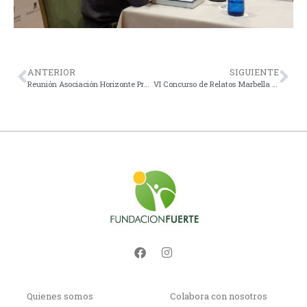
ANTERIOR
SIGUIENTE
Reunión Asociación Horizonte Proyecto Hombre
VI Concurso de Relatos Marbella Activa
Quienes somos
Colabora con nosotros