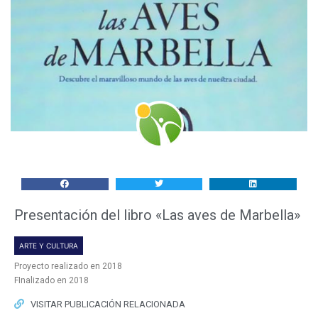
Presentación del libro «Las aves de Marbella»
ARTE Y CULTURA
Proyecto realizado en 2018
FInalizado en 2018
VISITAR PUBLICACIÓN RELACIONADA