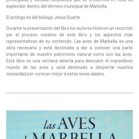
esplendor dentro del término municipal de Marbella.
El prólogo es del biólogo Jesús Duarte.
Durante la presentación del libro los autores hicieron un recorrido
por el proceso creativo de este libro y los aspectos más
representativos de su contenido. Las aves de Marbella es una
obra necesaria y está destinada a dar a conocer una parte
importante de nuestro patrimonio natural como son las aves.
Este libro es una ventana abierta para descubrir el maravilloso
mundo de las aves y está destinado a despertar nuestra
curiosidad por conocer mejor a estos seres alados.