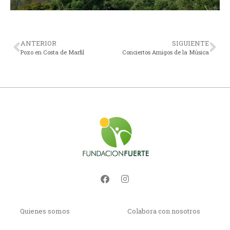
ANTERIOR
SIGUIENTE
Pozo en Costa de Marfil
Conciertos Amigos de la Música
Quienes somos
Colabora con nosotros