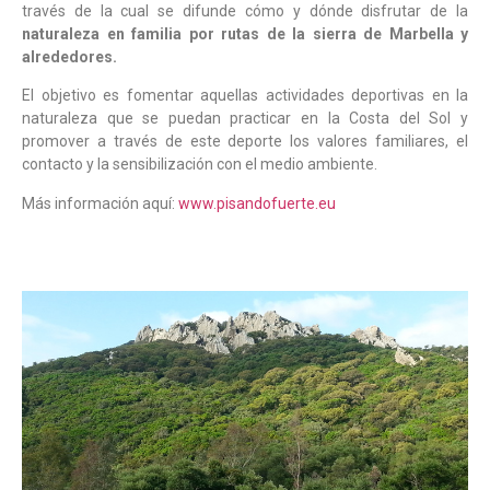
través de la cual se difunde cómo y dónde disfrutar de la
naturaleza en familia por rutas de la sierra de Marbella y
alrededores.
El objetivo es fomentar aquellas actividades deportivas en la
naturaleza que se puedan practicar en la Costa del Sol y
promover a través de este deporte los valores familiares, el
contacto y la sensibilización con el medio ambiente.
Más información aquí:
www.pisandofuerte.eu