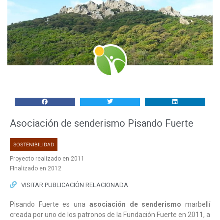
Asociación de senderismo Pisando Fuerte
SOSTENIBILIDAD
Proyecto realizado en 2011
FInalizado en 2012
VISITAR PUBLICACIÓN RELACIONADA
Pisando Fuerte es una
asociación de senderismo
marbellí
creada por uno de los patronos de la Fundación Fuerte en 2011, a