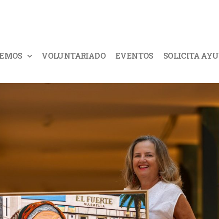
CEMOS
VOLUNTARIADO
EVENTOS
SOLICITA AY