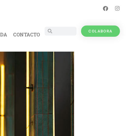
COLABORA
UDA
CONTACTO