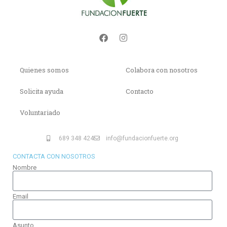
Quienes somos
Colabora con nosotros
Solicita ayuda
Contacto
Voluntariado
689 348 424
info@fundacionfuerte.org
CONTACTA CON NOSOTROS
Nombre
Email
Asunto