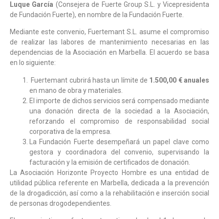
Luque García
(Consejera de Fuerte Group S.L. y Vicepresidenta
de Fundación Fuerte), en nombre de la Fundación Fuerte.
Mediante este convenio, Fuertemant S.L. asume el compromiso
de realizar las labores de mantenimiento necesarias en las
dependencias de la Asociación en Marbella. El acuerdo se basa
en lo siguiente:
Fuertemant cubrirá hasta un límite de
1.500,00 € anuales
en mano de obra y materiales.
El importe de dichos servicios será compensado mediante
una donación directa de la sociedad a la Asociación,
reforzando el compromiso de responsabilidad social
corporativa de la empresa.
La Fundación Fuerte desempeñará un papel clave como
gestora y coordinadora del convenio, supervisando la
facturación y la emisión de certificados de donación.
La Asociación Horizonte Proyecto Hombre es una entidad de
utilidad pública referente en Marbella, dedicada a la prevención
de la drogadicción, así como a la rehabilitación e inserción social
de personas drogodependientes.