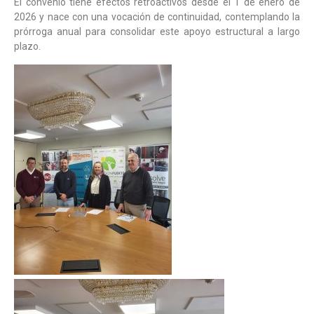
El convenio tiene efectos retroactivos desde el 1 de enero de
2026 y nace con una vocación de continuidad, contemplando la
prórroga anual para consolidar este apoyo estructural a largo
plazo.