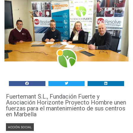
Fuertemant S.L., Fundación Fuerte y
Asociación Horizonte Proyecto Hombre unen
fuerzas para el mantenimiento de sus centros
en Marbella
ACCIÓN SOCIAL