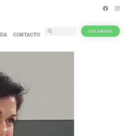
COLABORA
UDA
CONTACTO