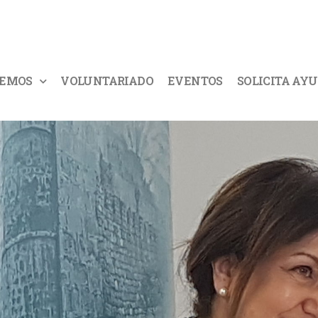
CEMOS
VOLUNTARIADO
EVENTOS
SOLICITA AY