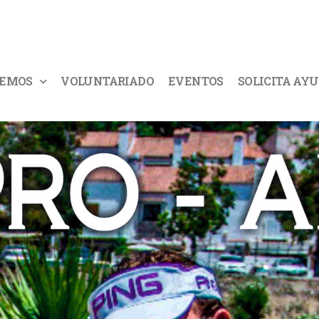
CEMOS
VOLUNTARIADO
EVENTOS
SOLICITA AY