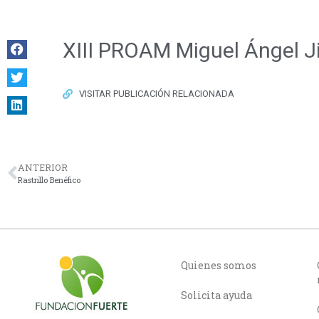
XIII PROAM Miguel Ángel 
VISITAR PUBLICACIÓN RELACIONADA
ANTERIOR
Rastrillo Benéfico
Quienes somos
Solicita ayuda