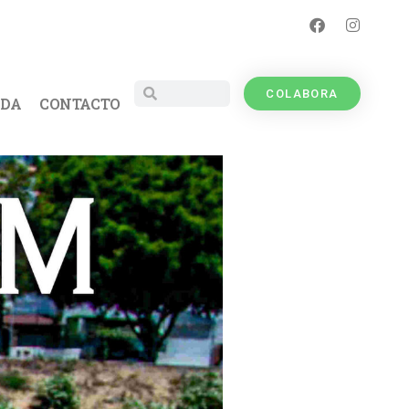
COLABORA
UDA
CONTACTO