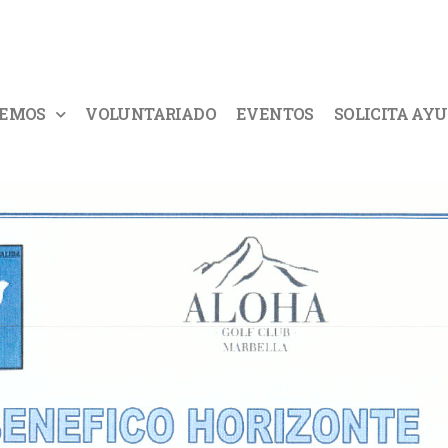
CEMOS
VOLUNTARIADO
EVENTOS
SOLICITA AY