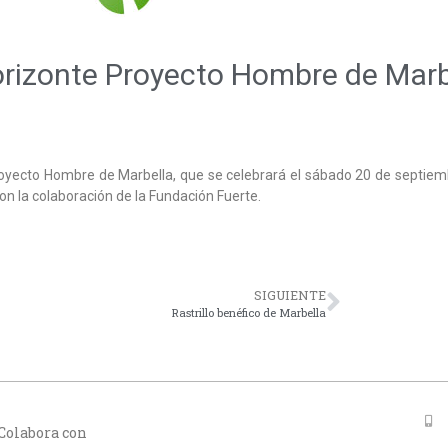
orizonte Proyecto Hombre de Marb
royecto Hombre de Marbella, que se celebrará el sábado 20 de septiem
on la colaboración de la Fundación Fuerte.
SIGUIENTE
Rastrillo benéfico de Marbella
Colabora con