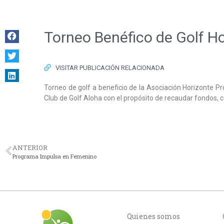
Torneo Benéfico de Golf H
VISITAR PUBLICACIÓN RELACIONADA
Torneo de golf a beneficio de la Asociación Horizonte P
Club de Golf Aloha con el propósito de recaudar fondos, c
ANTERIOR
Programa Impulsa en Femenino
Quienes somos