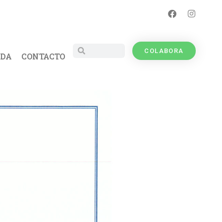
COLABORA
UDA
CONTACTO