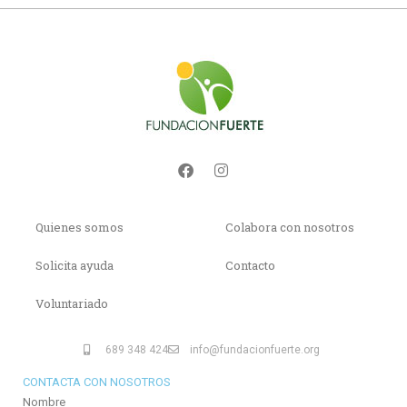
Quienes somos
Colabora con nosotros
Solicita ayuda
Contacto
Voluntariado
689 348 424
info@fundacionfuerte.org
CONTACTA CON NOSOTROS
Nombre