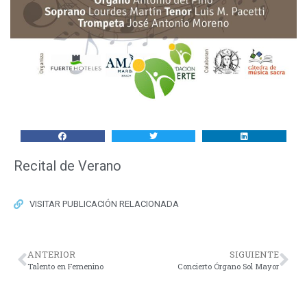
Recital de Verano
VISITAR PUBLICACIÓN RELACIONADA
ANTERIOR
SIGUIENTE
Talento en Femenino
Concierto Órgano Sol Mayor