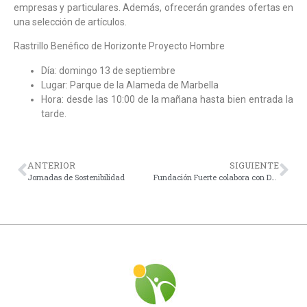
empresas y particulares. Además, ofrecerán grandes ofertas en
una selección de artículos.
Rastrillo Benéfico de Horizonte Proyecto Hombre
Día: domingo 13 de septiembre
Lugar: Parque de la Alameda de Marbella
Hora: desde las 10:00 de la mañana hasta bien entrada la
tarde.
ANTERIOR
SIGUIENTE
Jornadas de Sostenibilidad
Fundación Fuerte colabora con Debra Piel de Mariposa