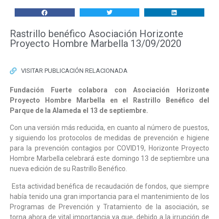
Rastrillo benéfico Asociación Horizonte
Proyecto Hombre Marbella 13/09/2020
VISITAR PUBLICACIÓN RELACIONADA
Fundación Fuerte colabora con Asociación Horizonte
Proyecto Hombre Marbella en el Rastrillo Benéfico del
Parque de la Alameda el 13 de septiembre.
Con una versión más reducida, en cuanto al número de puestos,
y siguiendo los protocolos de medidas de prevención e higiene
para la prevención contagios por COVID19, Horizonte Proyecto
Hombre Marbella celebrará este domingo 13 de septiembre una
nueva edición de su Rastrillo Benéfico.
Esta actividad benéfica de recaudación de fondos, que siempre
había tenido una gran importancia para el mantenimiento de los
Programas de Prevención y Tratamiento de la asociación, se
torna ahora de vital importancia ya que, debido a la irrupción de