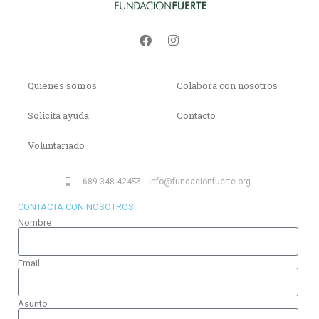
Quienes somos
Colabora con nosotros
Solicita ayuda
Contacto
Voluntariado
689 348 424
info@fundacionfuerte.org
CONTACTA CON NOSOTROS
Nombre
Email
Asunto