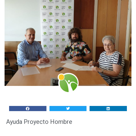
Ayuda Proyecto Hombre