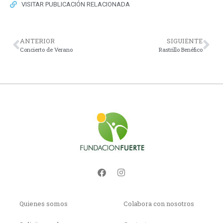
VISITAR PUBLICACIÓN RELACIONADA
ANTERIOR
SIGUIENTE
Concierto de Verano
Rastrillo Benéfico
Quienes somos
Colabora con nosotros