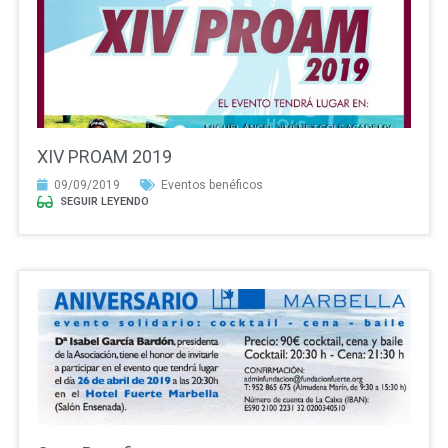
XIV PROAM 2019
09/09/2019
Eventos benéficos
SEGUIR LEYENDO