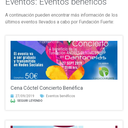
Eventos: Eventos benéficos
A continuación pueden encontrar más información de los
últimos eventos llevados a cabo por Fundación Fuerte:
Cena Cóctel Concierto Benéfica
27/09/2019
Eventos benéficos
SEGUIR LEYENDO