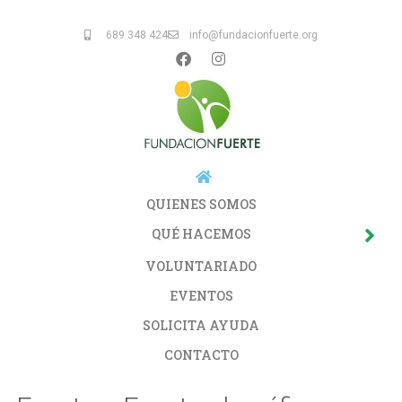
689 348 424
info@fundacionfuerte.org
QUIENES SOMOS
QUÉ HACEMOS
VOLUNTARIADO
EVENTOS
SOLICITA AYUDA
CONTACTO