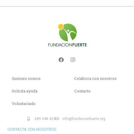
Quienes somos
Colabora con nosotros
Solicita ayuda
Contacto
Voluntariado
689 348 424
info@fundacionfuerte.org
CONTACTA CON NOSOTROS