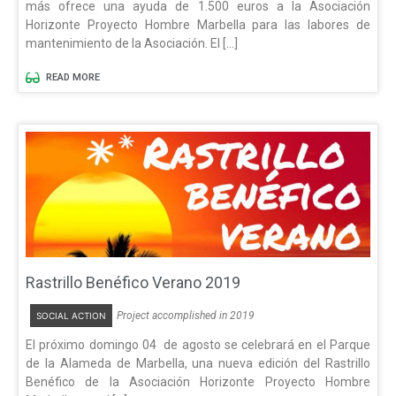
más ofrece una ayuda de 1.500 euros a la Asociación
Horizonte Proyecto Hombre Marbella para las labores de
mantenimiento de la Asociación. El […]
READ MORE
Rastrillo Benéfico Verano 2019
Project accomplished in 2019
SOCIAL ACTION
El próximo domingo 04 de agosto se celebrará en el Parque
de la Alameda de Marbella, una nueva edición del Rastrillo
Benéfico de la Asociación Horizonte Proyecto Hombre