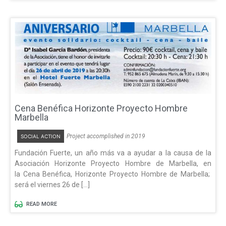
Cena Benéfica Horizonte Proyecto Hombre
Marbella
Project accomplished in 2019
SOCIAL ACTION
Fundación Fuerte, un año más va a ayudar a la causa de la
Asociación Horizonte Proyecto Hombre de Marbella, en
la Cena Benéfica, Horizonte Proyecto Hombre de Marbella;
será el viernes 26 de […]
READ MORE