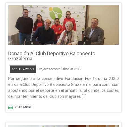
Donación Al Club Deportivo Baloncesto
Grazalema
Project accomplished in 2019
SOCIAL ACTION
Por segundo año consecutivo Fundación Fuerte dona 2.000
euros alClub Deportivo Baloncesto Grazalema, para continuar
apostando por el deporte en el ámbito rural donde los costes
del mantenimiento del club son mayores […]
READ MORE