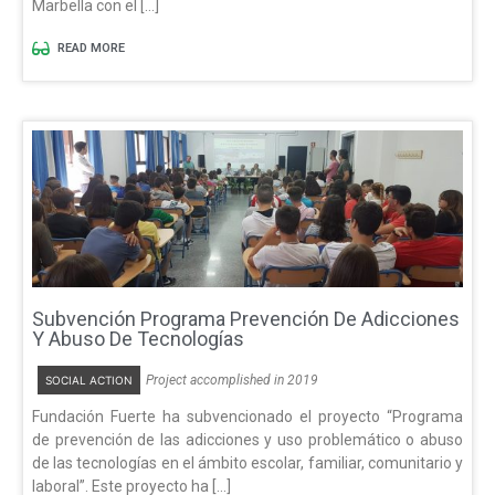
Marbella con el […]
READ MORE
Subvención Programa Prevención De Adicciones
Y Abuso De Tecnologías
Project accomplished in 2019
SOCIAL ACTION
Fundación Fuerte ha subvencionado el proyecto “Programa
de prevención de las adicciones y uso problemático o abuso
de las tecnologías en el ámbito escolar, familiar, comunitario y
laboral”. Este proyecto ha […]