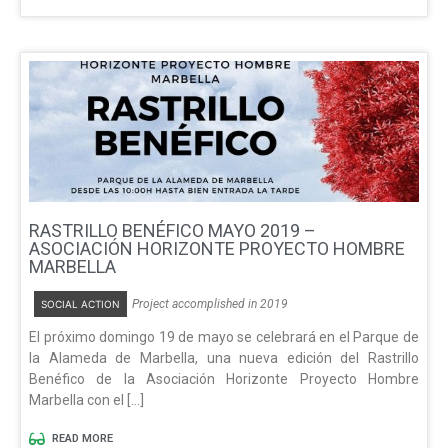
RASTRILLO BENÉFICO MAYO 2019 –
ASOCIACIÓN HORIZONTE PROYECTO HOMBRE
MARBELLA
Project accomplished in 2019
SOCIAL ACTION
El próximo domingo 19 de mayo se celebrará en el Parque de
la Alameda de Marbella, una nueva edición del Rastrillo
Benéfico de la Asociación Horizonte Proyecto Hombre
Marbella con el […]
READ MORE