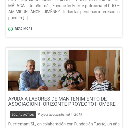
MÁLAGA Un año más, Fundación Fuerte patrocina el PRO –
AM MIGUEL ÁNGEL JIMÉNEZ. Todas las personas interesadas
pueden […]
READ MORE
AYUDA A LABORES DE MANTENIMIENTO DE
ASOCIACION HORIZONTE PROYECTO HOMBRE
Project accomplished in 2019
SOCIAL ACTION
Fuertemant SL, en colaboración con Fundación Fuerte, un año