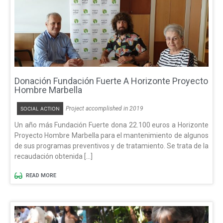
Donación Fundación Fuerte A Horizonte Proyecto
Hombre Marbella
Project accomplished in 2019
SOCIAL ACTION
Un año más Fundación Fuerte dona 22.100 euros a Horizonte
Proyecto Hombre Marbella para el mantenimiento de algunos
de sus programas preventivos y de tratamiento. Se trata de la
recaudación obtenida […]
READ MORE