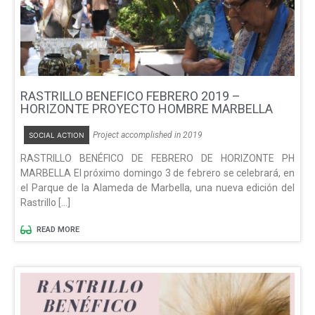
RASTRILLO BENEFICO FEBRERO 2019 –
HORIZONTE PROYECTO HOMBRE MARBELLA
Project accomplished in 2019
SOCIAL ACTION
RASTRILLO BENÉFICO DE FEBRERO DE HORIZONTE PH
MARBELLA El próximo domingo 3 de febrero se celebrará, en
el Parque de la Alameda de Marbella, una nueva edición del
Rastrillo […]
READ MORE