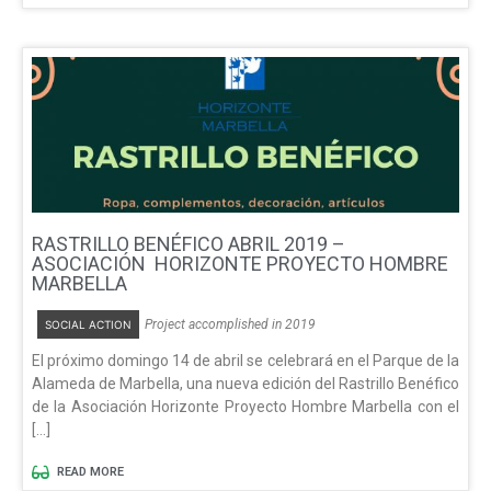
RASTRILLO BENÉFICO ABRIL 2019 –
ASOCIACIÓN HORIZONTE PROYECTO HOMBRE
MARBELLA
Project accomplished in 2019
SOCIAL ACTION
El próximo domingo 14 de abril se celebrará en el Parque de la
Alameda de Marbella, una nueva edición del Rastrillo Benéfico
de la Asociación Horizonte Proyecto Hombre Marbella con el
[…]
READ MORE