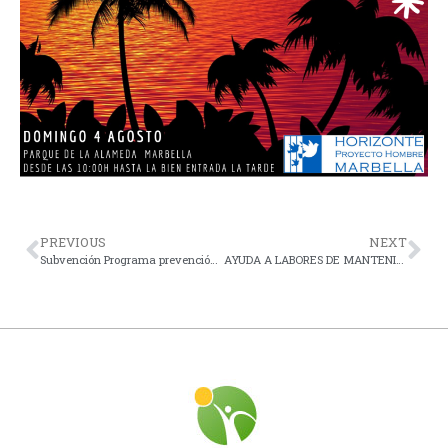
PREVIOUS
NEXT
Subvención Programa prevención de adicciones y abuso de tecnologías
AYUDA A LABORES DE MANTENIMIENTO DE ASOCIACION HORIZONTE PROYECTO HOMBRE