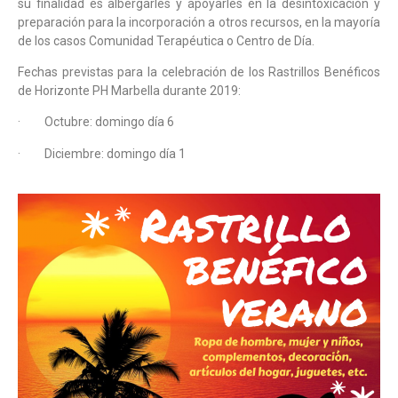
su finalidad es albergarles y apoyarles en la desintoxicación y
preparación para la incorporación a otros recursos, en la mayoría
de los casos Comunidad Terapéutica o Centro de Día.
Fechas previstas para la celebración de los Rastrillos Benéficos
de Horizonte PH Marbella durante 2019:
· Octubre: domingo día 6
· Diciembre: domingo día 1