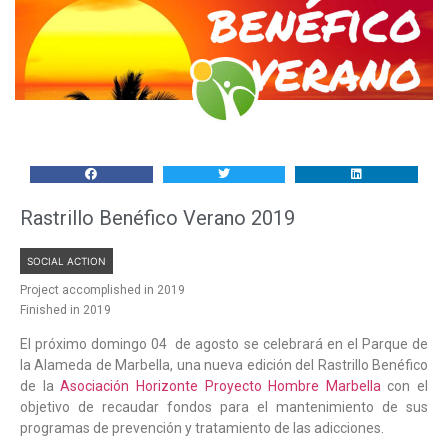
Rastrillo Benéfico Verano 2019
SOCIAL ACTION
Project accomplished in 2019
Finished in 2019
El próximo domingo 04 de agosto se celebrará en el Parque de
la Alameda de Marbella, una nueva edición del Rastrillo Benéfico
de la
Asociación Horizonte Proyecto Hombre Marbella
con el
objetivo de recaudar fondos para el mantenimiento de sus
programas de prevención y tratamiento de las adicciones.