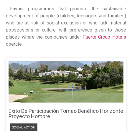
Favour programmes that promote the sustainable
development of people (children, teenagers and families)
who are at risk of social exclusion or who lack material
possessions or culture, with preference given to those
places where the companies under
Fuerte Group Hotels
operate.
Éxito De Participación Torneo Benéfico Horizonte
Proyecto Hombre
SOCIAL ACTION