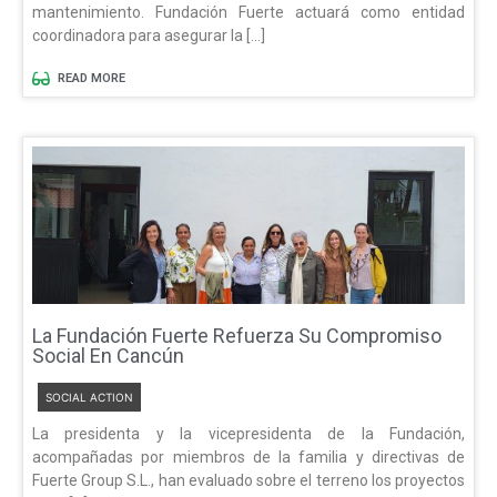
mantenimiento. Fundación Fuerte actuará como entidad
coordinadora para asegurar la […]
READ MORE
La Fundación Fuerte Refuerza Su Compromiso
Social En Cancún
SOCIAL ACTION
La presidenta y la vicepresidenta de la Fundación,
acompañadas por miembros de la familia y directivas de
Fuerte Group S.L., han evaluado sobre el terreno los proyectos