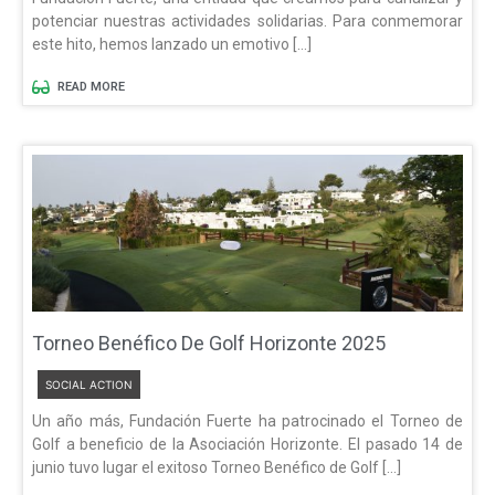
potenciar nuestras actividades solidarias. Para conmemorar
este hito, hemos lanzado un emotivo […]
READ MORE
Torneo Benéfico De Golf Horizonte 2025
SOCIAL ACTION
Un año más, Fundación Fuerte ha patrocinado el Torneo de
Golf a beneficio de la Asociación Horizonte. El pasado 14 de
junio tuvo lugar el exitoso Torneo Benéfico de Golf […]