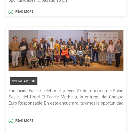
oportunidades. El pasado 16 […]
READ MORE
SOCIAL ACTION
Fundación Fuerte celebró el jueves 27 de marzo en el Salón
Sevilla del Hotel El Fuerte Marbella, la entrega del Cheque
Euro Responsable. En este encuentro, tuvimos la oportunidad
[…]
READ MORE