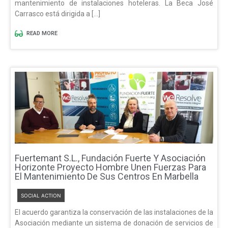
mantenimiento de instalaciones hoteleras. La Beca José
Carrasco está dirigida a […]
READ MORE
Fuertemant S.L., Fundación Fuerte Y Asociación
Horizonte Proyecto Hombre Unen Fuerzas Para
El Mantenimiento De Sus Centros En Marbella
SOCIAL ACTION
El acuerdo garantiza la conservación de las instalaciones de la
Asociación mediante un sistema de donación de servicios de