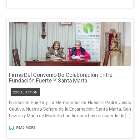
Firma Del Convenio De Colaboración Entre
Fundación Fuerte Y Santa Marta
SOCIAL ACTION
Fundación Fuerte y La Hermandad de Nuestro Padre Jesús
Cautivo, Nuestra Señora de la Encarnación, Santa Marta, San
Lázaro y María de Marbella han firmado hoy un acuerdo de […]
READ MORE