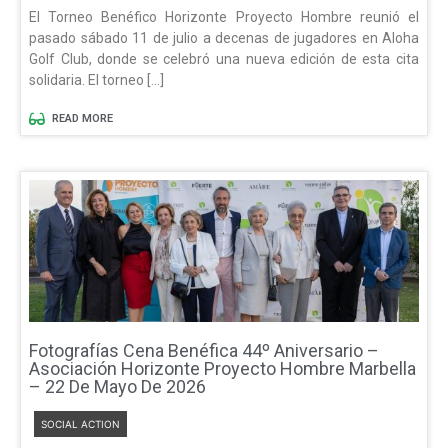
El Torneo Benéfico Horizonte Proyecto Hombre reunió el
pasado sábado 11 de julio a decenas de jugadores en Aloha
Golf Club, donde se celebró una nueva edición de esta cita
solidaria. El torneo […]
READ MORE
Fotografías Cena Benéfica 44º Aniversario –
Asociación Horizonte Proyecto Hombre Marbella
– 22 De Mayo De 2026
SOCIAL ACTION