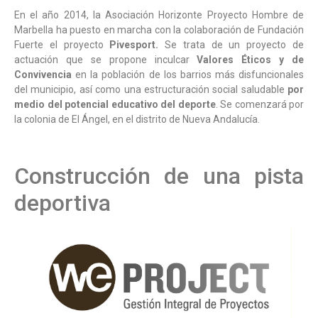
En el año 2014, la Asociación Horizonte Proyecto Hombre de
Marbella ha puesto en marcha con la colaboración de Fundación
Fuerte el proyecto
Pivesport.
Se trata de un proyecto de
actuación que se propone inculcar
Valores Éticos y de
Convivencia
en la población de los barrios más disfuncionales
del municipio, así como una estructuración social saludable
por
medio del potencial educativo del deporte
. Se comenzará por
la colonia de El Ángel, en el distrito de Nueva Andalucía.
Construcción de una pista
deportiva