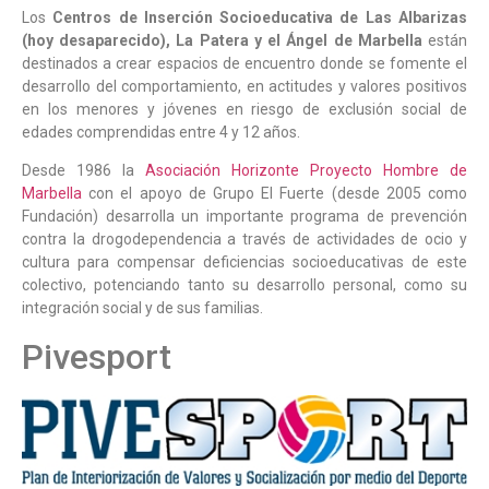
Los
Centros de Inserción Socioeducativa de Las Albarizas
(hoy desaparecido), La Patera y el Ángel de Marbella
están
destinados a crear espacios de encuentro donde se fomente el
desarrollo del comportamiento, en actitudes y valores positivos
en los menores y jóvenes en riesgo de exclusión social de
edades comprendidas entre 4 y 12 años.
Desde 1986 la
Asociación Horizonte Proyecto Hombre de
Marbella
con el apoyo de Grupo El Fuerte (desde 2005 como
Fundación) desarrolla un importante programa de prevención
contra la drogodependencia a través de actividades de ocio y
cultura para compensar deficiencias socioeducativas de este
colectivo, potenciando tanto su desarrollo personal, como su
integración social y de sus familias.
Pivesport