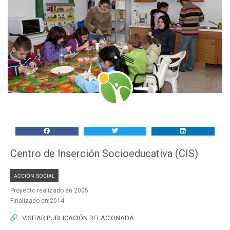
Centro de Inserción Socioeducativa (CIS)
ACCIÓN SOCIAL
Proyecto realizado en 2005
FInalizado en 2014
VISITAR PUBLICACIÓN RELACIONADA