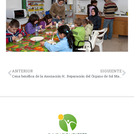
ANTERIOR
SIGUIENTE
Cena benéfica de la Asociación Horizonte
Reparación del Órgano de Sol Mayor