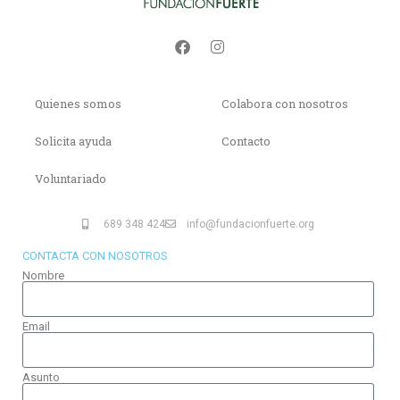
Quienes somos
Colabora con nosotros
Solicita ayuda
Contacto
Voluntariado
689 348 424
info@fundacionfuerte.org
CONTACTA CON NOSOTROS
Nombre
Email
Asunto