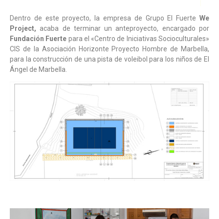
Dentro de este proyecto, la empresa de Grupo El Fuerte
We
Project,
acaba de terminar un anteproyecto, encargado por
Fundación Fuerte
para el «Centro de Iniciativas Socioculturales»
CIS de la Asociación Horizonte Proyecto Hombre de Marbella,
para la construcción de una pista de voleibol para los niños de El
Ángel de Marbella.