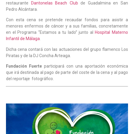
restaurante
Dantonelas Beach Club
de Guadalmina en San
Pedro Alcántara.
Con esta cena se pretende recaudar fondos para asistir a
menores enfermos de cáncer y a sus familias, concretamente
en el Programa “Estamos a tu lado” junto al
Hospital Materno
Infantil de Málaga
.
Dicha cena contará con las actuaciones del grupo flamenco Los
Piratas y de la DJ Concha Arteaga.
Fundación Fuerte
participará con una aportación económica
que irá destinada al pago de parte del coste de la cena y al pago
del reportaje fotográfico.