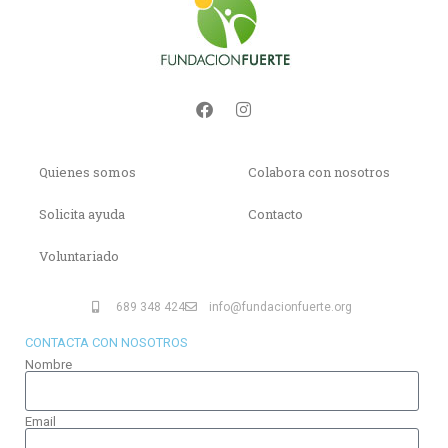
Quienes somos
Colabora con nosotros
Solicita ayuda
Contacto
Voluntariado
689 348 424
info@fundacionfuerte.org
CONTACTA CON NOSOTROS
Nombre
Email