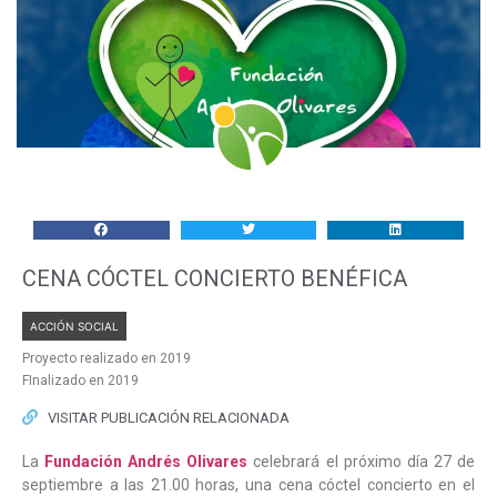
CENA CÓCTEL CONCIERTO BENÉFICA
ACCIÓN SOCIAL
Proyecto realizado en 2019
FInalizado en 2019
VISITAR PUBLICACIÓN RELACIONADA
La
Fundación Andrés Olivares
celebrará el próximo día 27 de
septiembre a las 21.00 horas, una cena cóctel concierto en el