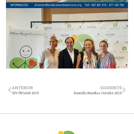
ANTERIOR
SIGUIENTE
XIV PROAM 2019
Rastrillo Benéfico Octubre 2019