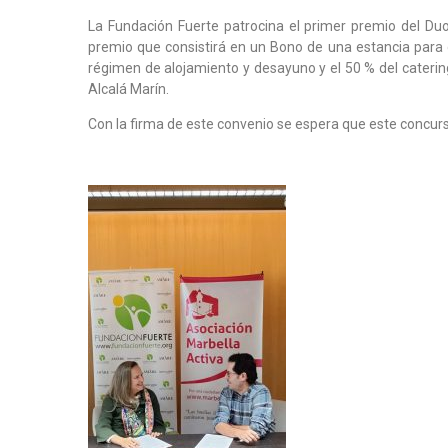
La Fundación Fuerte patrocina el primer premio del Du
premio que consistirá en un Bono de una estancia para
régimen de alojamiento y desayuno y el 50 % del caterin
Alcalá Marín.
Con la firma de este convenio se espera que este concurs