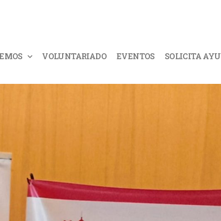
CEMOS
VOLUNTARIADO
EVENTOS
SOLICITA AY