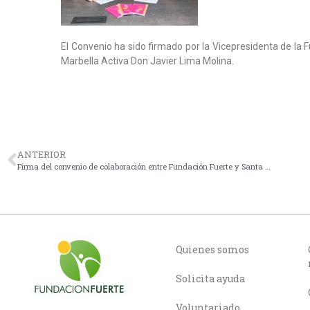
El Convenio ha sido firmado por la Vicepresidenta de la 
Marbella Activa Don Javier Lima Molina.
ANTERIOR
Firma del convenio de colaboración entre Fundación Fuerte y Santa Marta
Quienes somos
Solicita ayuda
Voluntariado