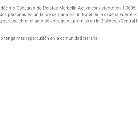
odécimo Concurso de Relatos Marbella Activa consistente en 1.000€; 
 dos personas en un fin de semana en un Hotel de la cadena Fuerte H
g para celebrar el acto de entrega de premios en la Biblioteca Central
o tenga más repercusión en la comunidad literaria.