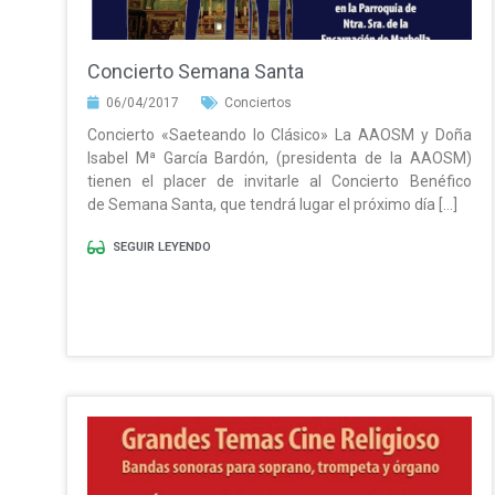
Concierto Semana Santa
06/04/2017
Conciertos
Concierto «Saeteando lo Clásico» La AAOSM y Doña
Isabel Mª García Bardón, (presidenta de la AAOSM)
tienen el placer de invitarle al Concierto Benéfico
de Semana Santa, que tendrá lugar el próximo día […]
SEGUIR LEYENDO