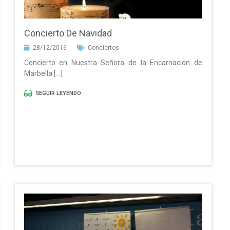
Concierto De Navidad
28/12/2016
Conciertos
Concierto en Nuestra Señora de la Encarnación de
Marbella […]
SEGUIR LEYENDO