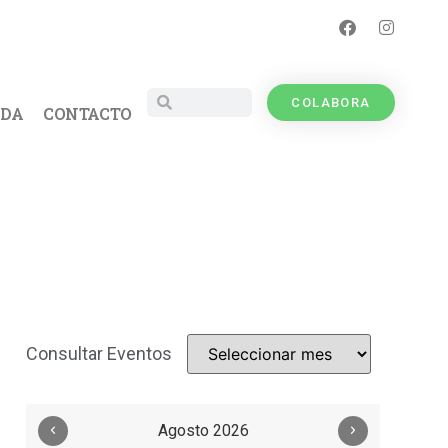
COLABORA
UDA
CONTACTO
Consultar Eventos
Agosto 2026