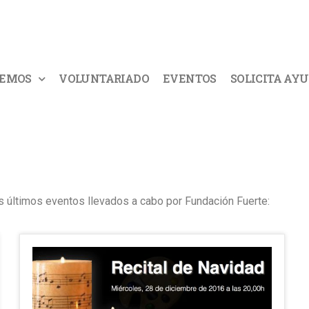
CEMOS
VOLUNTARIADO
EVENTOS
SOLICITA AY
s últimos eventos llevados a cabo por Fundación Fuerte: