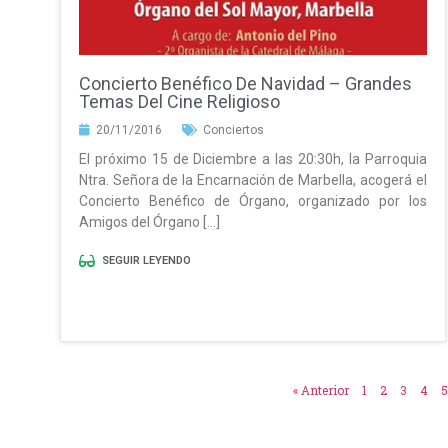
Concierto Benéfico De Navidad – Grandes
Temas Del Cine Religioso
20/11/2016
Conciertos
El próximo 15 de Diciembre a las 20:30h, la Parroquia
Ntra. Señora de la Encarnación de Marbella, acogerá el
Concierto Benéfico de Órgano, organizado por los
Amigos del Órgano […]
SEGUIR LEYENDO
« Anterior
1
2
3
4
5