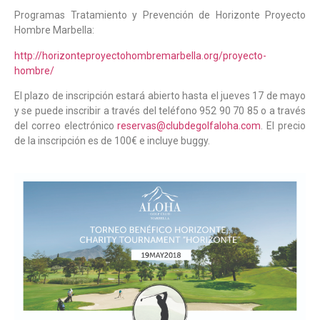
Programas Tratamiento y Prevención de Horizonte Proyecto
Hombre Marbella:
http://horizonteproyectohombremarbella.org/proyecto-
hombre/
El plazo de inscripción estará abierto hasta el jueves 17 de mayo
y se puede inscribir a través del teléfono 952 90 70 85 o a través
del correo electrónico
reservas@clubdegolfaloha.com
. El precio
de la inscripción es de 100€ e incluye buggy.