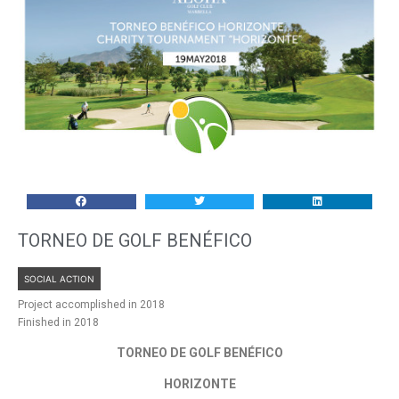
TORNEO DE GOLF BENÉFICO
SOCIAL ACTION
Project accomplished in 2018
Finished in 2018
TORNEO DE GOLF BENÉFICO
HORIZONTE