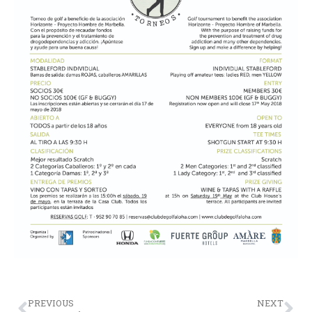
PREVIOUS
NEXT