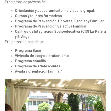
Programas de prevención:
Orientación y asesoramiento individual o grupal.
Cursos y talleres formativos
Programa de Prevención Universal Escolar y Familiar
Programa de Prevención Selectiva Familiar
Centros de Integración Socioeducativa (CIS) La Patera
y El Ángel
Programas terapéuticos:
Programa Base
Vivienda de apoyo al tratamiento
Programa concilia
Programa de adolescentes
Ayuda y orientación familiar”