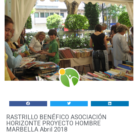
RASTRILLO BENÉFICO ASOCIACIÓN
HORIZONTE PROYECTO HOMBRE
MARBELLA Abril 2018