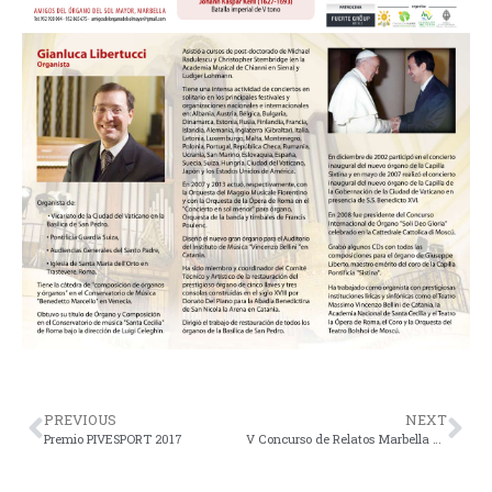
PREVIOUS
NEXT
Premio PIVESPORT 2017
V Concurso de Relatos Marbella Activa