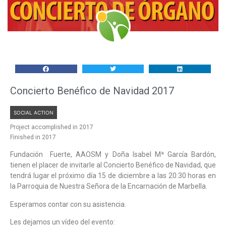
Concierto Benéfico de Navidad 2017
SOCIAL ACTION
Project accomplished in 2017
Finished in 2017
Fundación Fuerte, AAOSM y Doña Isabel Mª García Bardón,
tienen el placer de invitarle al Concierto Benéfico de Navidad, que
tendrá lugar el próximo día 15 de diciembre a las 20:30 horas en
la Parroquia de Nuestra Señora de la Encarnación de Marbella.
Esperamos contar con su asistencia.
Les dejamos un vídeo del evento: