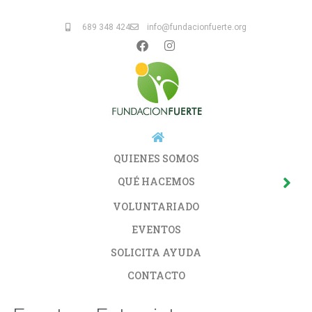
689 348 424
info@fundacionfuerte.org
QUIENES SOMOS
QUÉ HACEMOS
VOLUNTARIADO
EVENTOS
SOLICITA AYUDA
CONTACTO