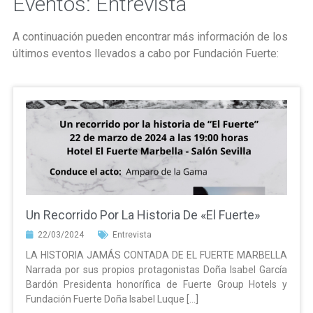
Eventos: Entrevista
A continuación pueden encontrar más información de los
últimos eventos llevados a cabo por Fundación Fuerte:
Un Recorrido Por La Historia De «El Fuerte»
22/03/2024
Entrevista
LA HISTORIA JAMÁS CONTADA DE EL FUERTE MARBELLA
Narrada por sus propios protagonistas Doña Isabel García
Bardón Presidenta honorífica de Fuerte Group Hotels y
Fundación Fuerte Doña Isabel Luque […]