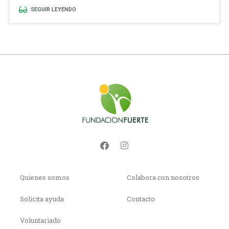
SEGUIR LEYENDO
Quienes somos
Colabora con nosotros
Solicita ayuda
Contacto
Voluntariado