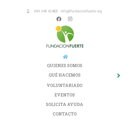
689 348 424
info@fundacionfuerte.org
QUIENES SOMOS
QUÉ HACEMOS
VOLUNTARIADO
EVENTOS
SOLICITA AYUDA
CONTACTO