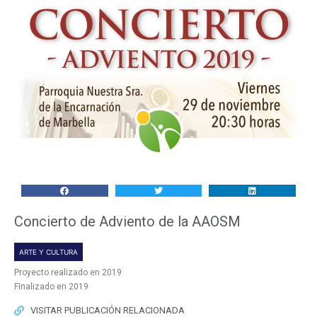
Concierto de Adviento de la AAOSM
ARTE Y CULTURA
Proyecto realizado en 2019
FInalizado en 2019
VISITAR PUBLICACIÓN RELACIONADA