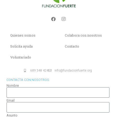
Quienes somos
Colabora con nosotros
Solicita ayuda
Contacto
Voluntariado
689 348 424
info@fundacionfuerte.org
CONTACTA CON NOSOTROS
Nombre
Email
Asunto